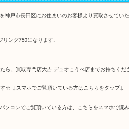
を神戸市長田区にお住まいのお客様より買取させてい
ジリング750になります。
たら、買取専門店大吉 デュオこうべ店までお持ちくだ
す☆ ↓スマホでご覧頂いている方はこちらをタップ↓
↓パソコンでご覧頂いている方は、こちらをスマホで読