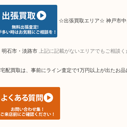
☆出張買取エリア☆ 神戸市中
・明石市・淡路市
上記に記載がないエリアでもご相談く
※宅配買取は、事前にライン査定で1万円以上が出たお品