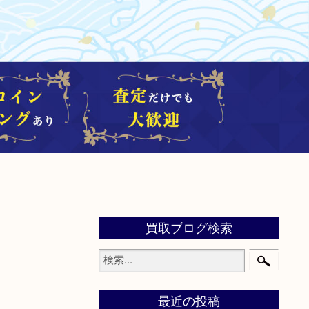
買取ブログ検索
最近の投稿