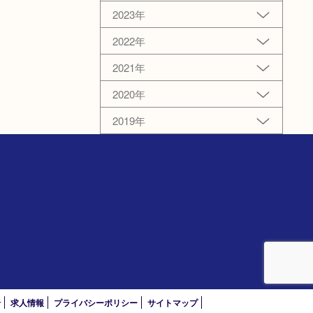
2023年
2022年
2021年
2020年
2019年
）
せ
求人情報
プライバシーポリシー
サイトマップ