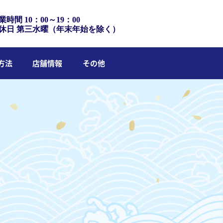
業時間 10：00～19：00
休日 第三水曜（年末年始を除く）
方法
店舗情報
その他