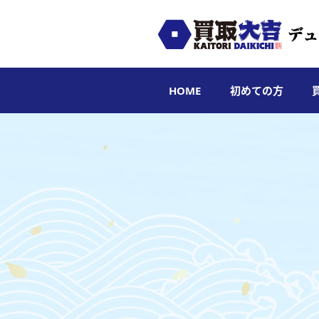
HOME
初めての方