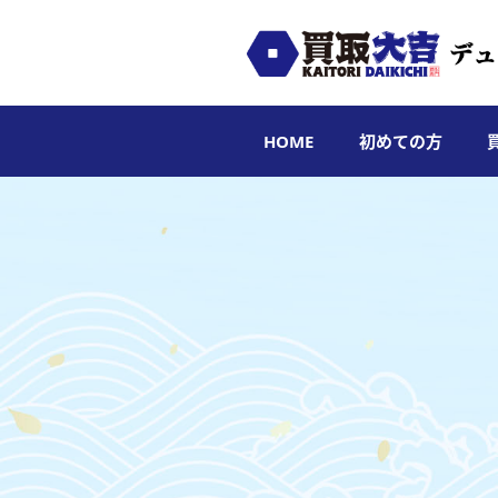
HOME
初めての方