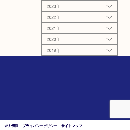
2023年
2022年
2021年
2020年
2019年
）
せ
求人情報
プライバシーポリシー
サイトマップ