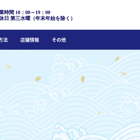
業時間 10：00～19：00
休日 第三水曜（年末年始を除く）
方法
店舗情報
その他