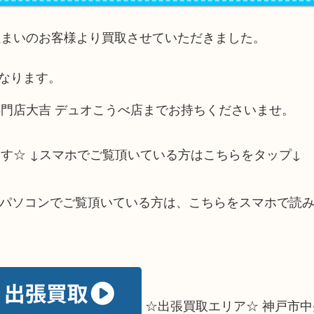
住まいのお客様より買取させていただきました。
になります。
門店大吉 デュオこうべ店までお持ちくださいませ。
す☆ ↓スマホでご覧頂いている方はこちらをタップ↓
↓パソコンでご覧頂いている方は、こちらをスマホで読
☆出張買取エリア☆ 神戸市中