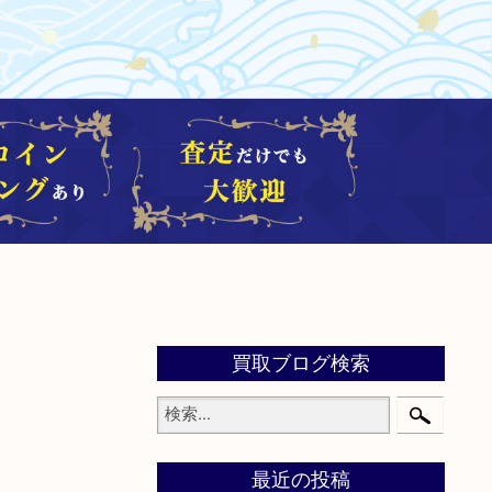
買取ブログ検索
最近の投稿