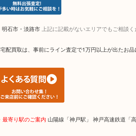
・明石市・淡路市
上記に記載がないエリアでもご相談く
※宅配買取は、事前にライン査定で1万円以上が出たお品
・最寄り駅のご案内
山陽線「神戸駅」 神戸高速鉄道「