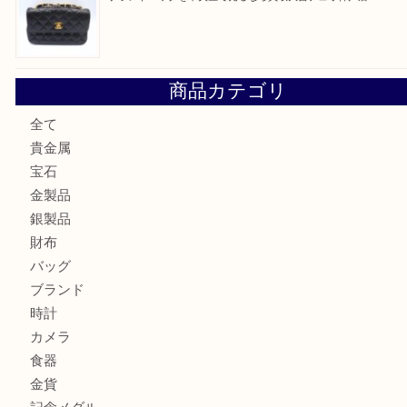
北区で金を売るなら大吉デュオ神戸店へ
ジュエリーを中央区で売るなら買取大吉デュオ神戸店へ
ブランドバッグを中央区で売るなら買取大吉デュオ神戸店へ
商品カテゴリ