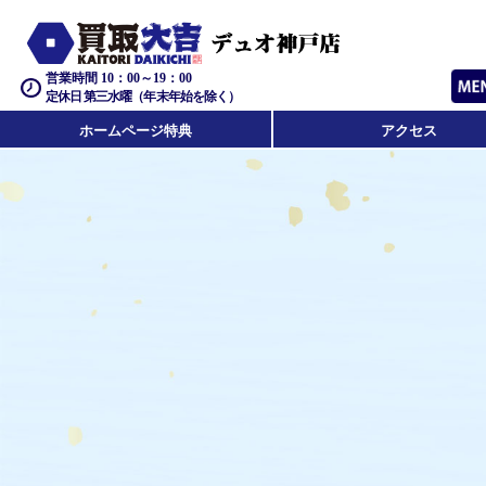
営業時間 10：00～19：00
定休日 第三水曜（年末年始を除く）
ホームページ特典
アクセス