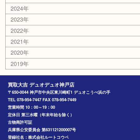
お知らせ
コラム
エリアカテゴリ
神戸市
神戸市中央区
兵庫区
長田区
神戸市北区
垂水区
アーカイブ
2026年
2025年
2024年