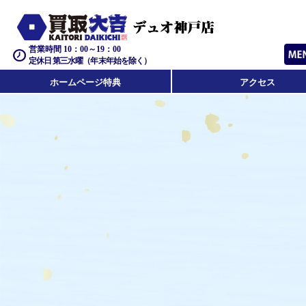
営業時間 10：00～19：00
定休日 第三水曜（年末年始を除く）
ホームページ特典
アクセス