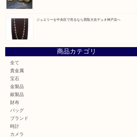
翡翠を神戸市で売るなら買取大吉デュオ神戸店へ
エメラルドを神戸市で売るなら買取大吉デュオ神戸店へ
北区で金を売るなら大吉デュオ神戸店へ
ジュエリーを中央区で売るなら買取大吉デュオ神戸店へ