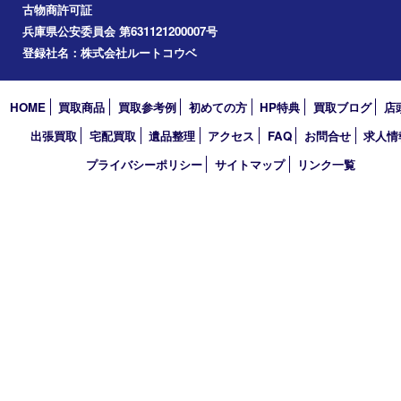
2025年
2024年
2023年
2022年
2021年
2020年
2019年
買取大吉 デュオデュオ神戸店
〒650-0044 神戸市中央区東川崎町1 デュオこうべ浜の手
TEL 078-954-7447 FAX 078-954-7449
営業時間 10：00～19：00
定休日 第三水曜（年末年始を除く）