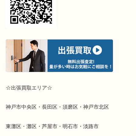
↓パソコンでご覧頂いている方は、こちらをスマホ
って下さい↓