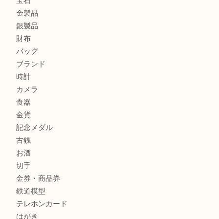
エメラルドを神戸市で売るなら買取大吉デュオ神戸店へ
北区で金を売るなら大吉デュオ神戸店へ
ジュエリーを中央区で売るなら買取大吉デュオ神戸店へ
商品カテゴリ