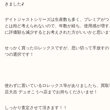
今後、メンテナンスも考えたら今のうちに手放そう
えで、状態、付属品も考慮させて頂き高値でお買取
きました♪
デイトジャストシリーズは生産数も多く、プレミア
とは殆ど考えられないので、年数が経ち、使用感が
に評価額も減少するとお考えされた方がいいかと思
せっかく買ったロレックスですが、思い切って手放
つの選択です！