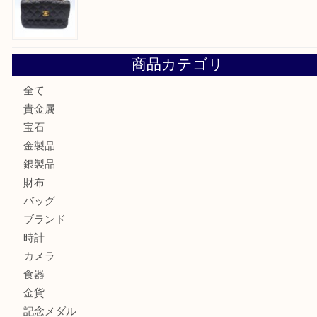
エメラルドを神戸市で売るなら買取大吉デュオ神戸店へ
北区で金を売るなら大吉デュオ神戸店へ
ジュエリーを中央区で売るなら買取大吉デュオ神戸店へ
ブランドバッグを中央区で売るなら買取大吉デュオ神戸店へ