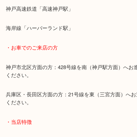
・最寄り駅のご案内
山陽線「神戸駅」
神戸高速鉄道「高速神戸駅」
海岸線「ハーバーランド駅」
・お車でのご来店の方