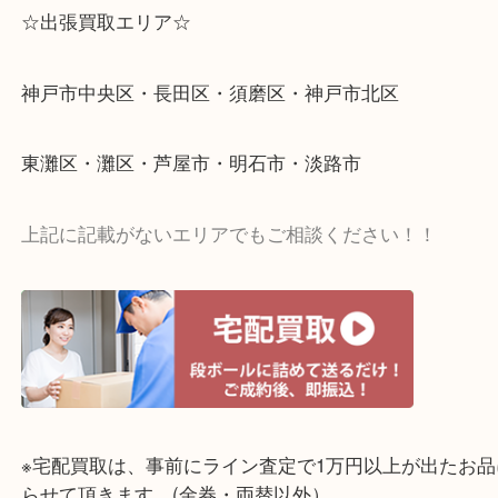
☆出張買取エリア☆
神戸市中央区・長田区・須磨区・神戸市北区
東灘区・灘区・芦屋市・明石市・淡路市
上記に記載がないエリアでもご相談ください！！