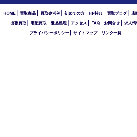
2026年
2025年
2024年
2023年
2022年
2021年
2020年
2019年
買取大吉 デュオデュオ神戸店
〒650-0044 神戸市中央区東川崎町1 デュオこうべ浜の手
TEL 078-954-7447 FAX 078-954-7449