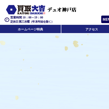
営業時間 10：00～19：00
定休日 第三水曜（年末年始を除く）
ホームページ特典
アクセス