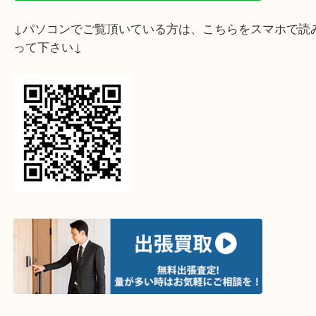
↓スマホでご覧頂いている方はこちらをタップ↓
↓パソコンでご覧頂いている方は、こちらをスマホ
って下さい↓