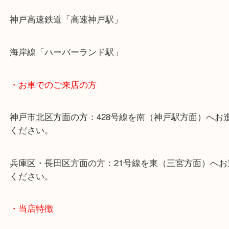
・最寄り駅のご案内
山陽線「神戸駅」
神戸高速鉄道「高速神戸駅」
海岸線「ハーバーランド駅」
・お車でのご来店の方