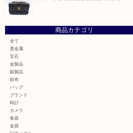
翡翠を神戸市で売るなら買取大吉デュオ神戸店へ
エメラルドを神戸市で売るなら買取大吉デュオ神戸店へ
北区で金を売るなら大吉デュオ神戸店へ
ジュエリーを中央区で売るなら買取大吉デュオ神戸店へ
ブランドバッグを中央区で売るなら買取大吉デュオ神戸店へ