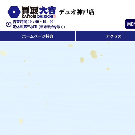
営業時間 10：00～19：00
定休日 第三水曜（年末年始を除く）
ホームページ特典
アクセス