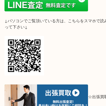
ライン査定始めました☆お友だち登録お願いします
↓スマホでご覧頂いている方はこちらをタップ↓
↓パソコンでご覧頂いている方は、こちらをスマホ
って下さい↓