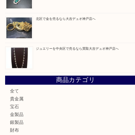
買取ブログ検索
最近の投稿
ルイ・ヴィトンを神戸市で売るなら買取大吉デュオ神戸店へ
翡翠を神戸市で売るなら買取大吉デュオ神戸店へ
エメラルドを神戸市で売るなら買取大吉デュオ神戸店へ