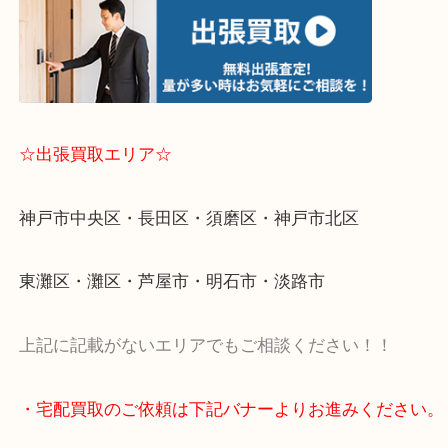
・出張買取のご依頼は下記バナーよりお進みくださ
☆出張買取エリア☆
神戸市中央区・長田区・須磨区・神戸市北区