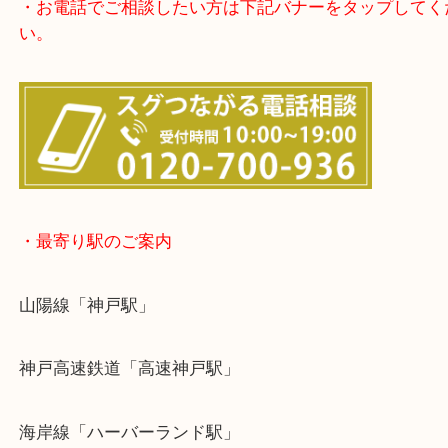
・よくある質問は下記バナーよりお進みください。
・お電話でご相談したい方は下記バナーをタップし
い。