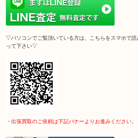
☆お友だち登録お願いします☆
▽スマホでご覧頂いている方はこちらをタップ▽
▽パソコンでご覧頂いている方は、こちらをスマホ
って下さい▽