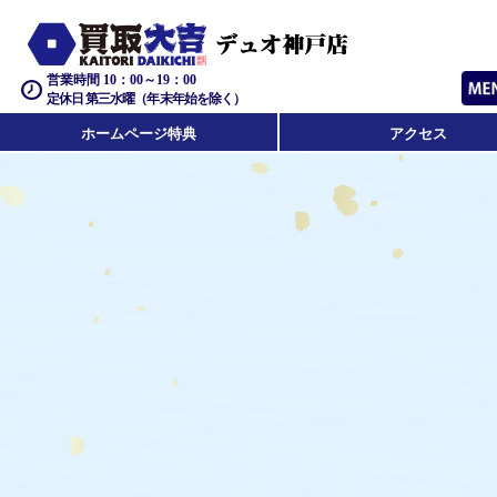
営業時間 10：00～19：00
定休日 第三水曜（年末年始を除く）
ホームページ特典
アクセス