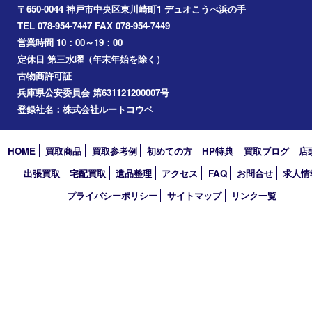
神戸市
神戸市中央区
兵庫区
長田区
神戸市北区
垂水区
アーカイブ
2026年
2025年
2024年
2023年
2022年
2021年