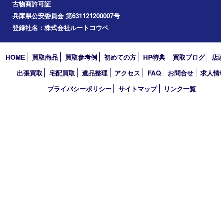
長田区
神戸市北区
垂水区
アーカイブ
2026年
2025年
2024年
2023年
2022年
2021年
2020年
2019年