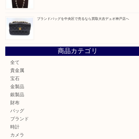
最近の投稿
翡翠を神戸市で売るなら買取大吉デュオ神戸店へ
エメラルドを神戸市で売るなら買取大吉デュオ神戸店へ
北区で金を売るなら大吉デュオ神戸店へ
ジュエリーを中央区で売るなら買取大吉デュオ神戸店へ