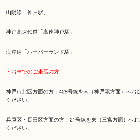
・最寄り駅のご案内
山陽線「神戸駅」
神戸高速鉄道「高速神戸駅」