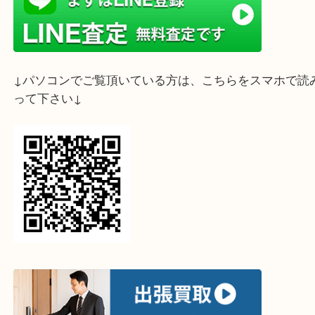
お気軽にお問い合わせください♪
ライン査定始めました☆お友だち登録お願いします
↓スマホでご覧頂いている方はこちらをタップ↓
↓パソコンでご覧頂いている方は、こちらをスマホ
って下さい↓