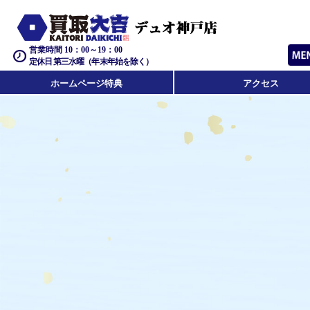
営業時間 10：00～19：00
定休日 第三水曜（年末年始を除く）
ホームページ特典
アクセス