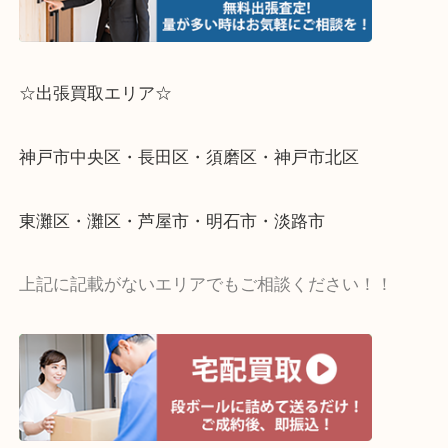
☆出張買取エリア☆
神戸市中央区・長田区・須磨区・神戸市北区