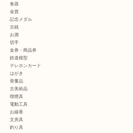
ブランドバッグを中央区で売るなら買取大吉デュオ神戸店へ
商品カテゴリ
全て
貴金属
宝石
金製品
銀製品
財布
バッグ
ブランド