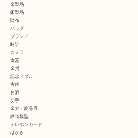
エメラルドを神戸市で売るなら買取大吉デュオ神戸店へ
北区で金を売るなら大吉デュオ神戸店へ
ジュエリーを中央区で売るなら買取大吉デュオ神戸店へ
商品カテゴリ
全て
貴金属