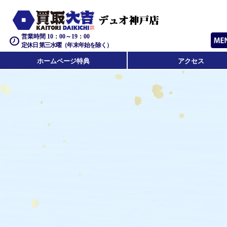
営業時間 10：00～19：00
定休日 第三水曜（年末年始を除く）
ホームページ特典
アクセス