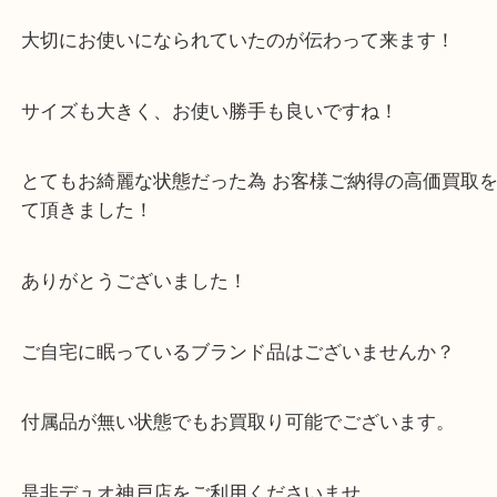
こちらのお品物、とてもお綺麗でございました！
数回ご使用とのことでびっくりです！
大切にお使いになられていたのが伝わって来ます！
サイズも大きく、お使い勝手も良いですね！
とてもお綺麗な状態だった為 お客様ご納得の高価買
て頂きました！
ありがとうございました！