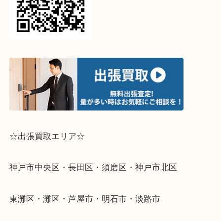
↓パソコンでご覧頂いている方は、こちらをスマホ
って下さい↓