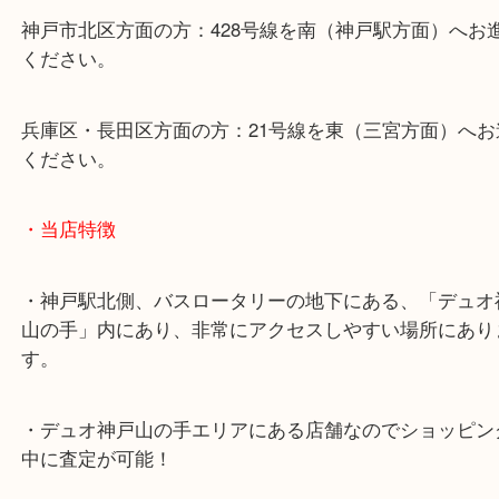
山陽線「神戸駅」
神戸高速鉄道「高速神戸駅」
海岸線「ハーバーランド駅」
・お車でのご来店の方
神戸市北区方面の方：428号線を南（神戸駅方面）
ください。
兵庫区・長田区方面の方：21号線を東（三宮方面）