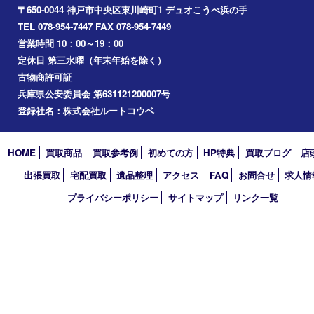
神戸市中央区
兵庫区
長田区
神戸市北区
垂水区
アーカイブ
2026年
2025年
2024年
2023年
2022年
2021年