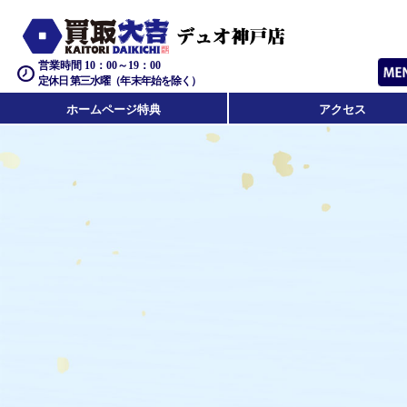
営業時間 10：00～19：00
定休日 第三水曜（年末年始を除く）
ホームページ特典
アクセス