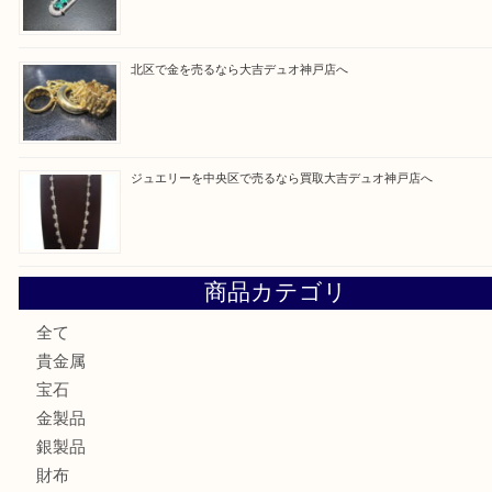
買取ブログ検索
最近の投稿
ルイ・ヴィトンを神戸市で売るなら買取大吉デュオ神戸店へ
翡翠を神戸市で売るなら買取大吉デュオ神戸店へ
エメラルドを神戸市で売るなら買取大吉デュオ神戸店へ