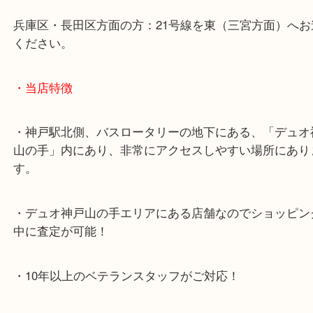
神戸高速鉄道「高速神戸駅」
海岸線「ハーバーランド駅」
・お車でのご来店の方
神戸市北区方面の方：428号線を南（神戸駅方面）
ください。
兵庫区・長田区方面の方：21号線を東（三宮方面）
ください。
・当店特徴