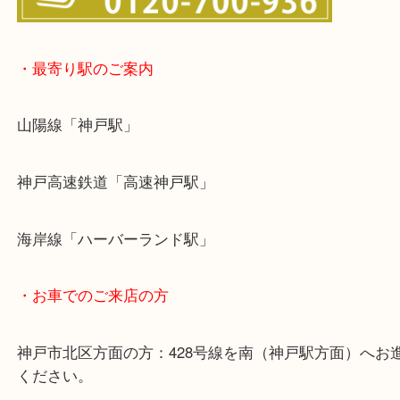
・最寄り駅のご案内
山陽線「神戸駅」