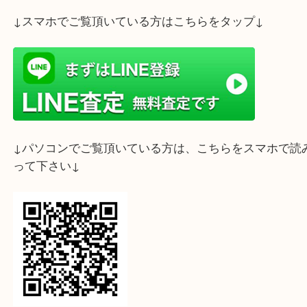
付属品が無い状態でもお買取り可能でございます。
是非デュオ神戸店をご利用くださいませ。
ライン査定始めました☆お友だち登録お願いします
↓スマホでご覧頂いている方はこちらをタップ↓
↓パソコンでご覧頂いている方は、こちらをスマホ
って下さい↓