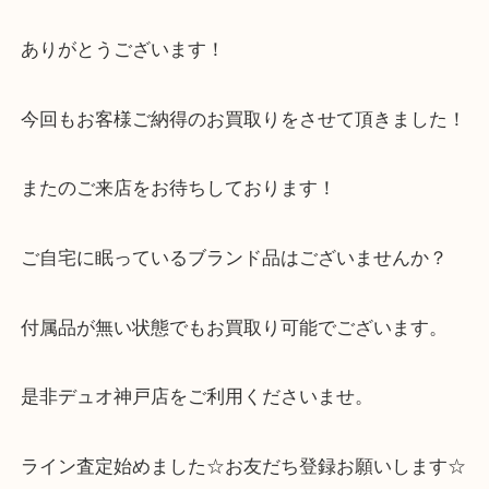
コンビのシンプルなデザインのお品物！
長年手放す覚悟が出来ず ご自宅に保管されていたそ
手放す決心がついたとの事でお持ちして頂きました
ありがとうございます！
今回もお客様ご納得のお買取りをさせて頂きました
またのご来店をお待ちしております！
ご自宅に眠っているブランド品はございませんか？