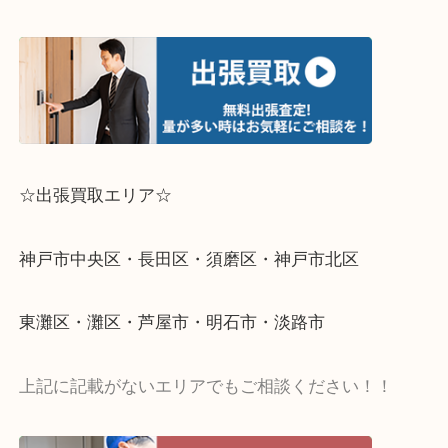
☆出張買取エリア☆