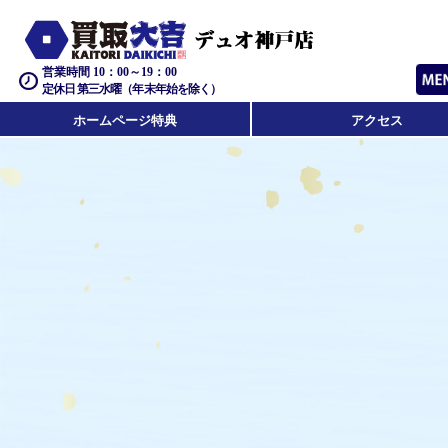
営業時間 10：00～19：00
定休日 第三水曜（年末年始を除く）
ホームページ特典
アクセス