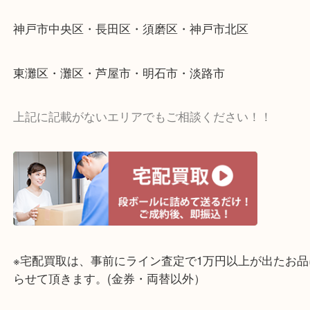
☆出張買取エリア☆
神戸市中央区・長田区・須磨区・神戸市北区
東灘区・灘区・芦屋市・明石市・淡路市
上記に記載がないエリアでもご相談ください！！