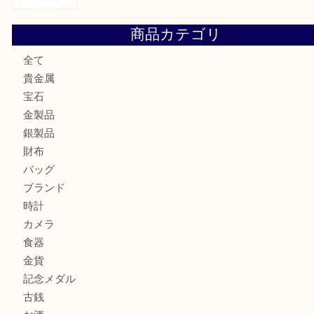
エメラルドを神戸市で売るなら買取大吉デュオ神戸店へ
北区で金を売るなら大吉デュオ神戸店へ
ジュエリーを中央区で売るなら買取大吉デュオ神戸店へ
ブランドバッグを中央区で売るなら買取大吉デュオ神戸店へ