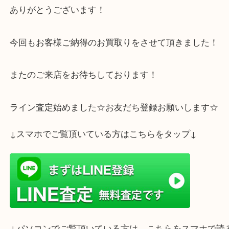
ます！
すなわち！オンオフ兼用が可能ということになりま
ありがとうございます！
今回もお客様ご納得のお買取りをさせて頂きました
またのご来店をお待ちしております！
ライン査定始めました☆お友だち登録お願いします
↓スマホでご覧頂いている方はこちらをタップ↓