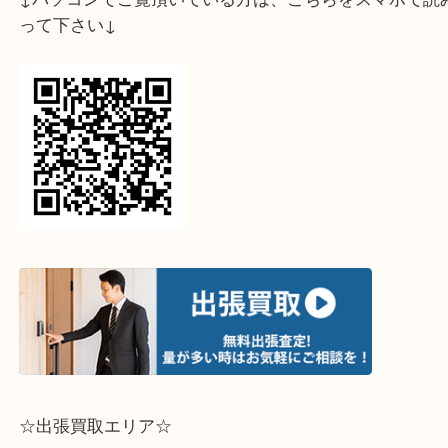
↓パソコンでご覧頂いている方は、こちらをスマホ
って下さい↓