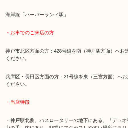
・最寄り駅のご案内
山陽線「神戸駅」
神戸高速鉄道「高速神戸駅」
海岸線「ハーバーランド駅」
・お車でのご来店の方