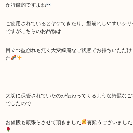
一世を風靡したヴェルニシリーズ
このツヤのあ
が特徴的ですよね
ご使用されているとヤケてきたり、型崩れしやすい
ですがこちらのお品物は
目立つ型崩れも無く大変綺麗なご状態でお持ちいた
た