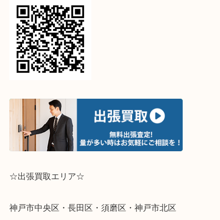
↓パソコンでご覧頂いている方は、こちらをスマホ
って下さい↓