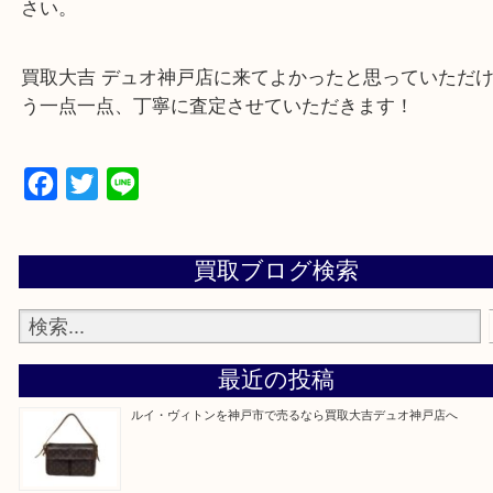
・特殊査定依頼のご相談もお気軽に
遺品整理・生前整理・断捨離・引っ越し
物を整理するケースは年々増加傾向です。
当店ではそういったお困りの方からのご依頼も大歓
整理したいけど値段つくものがわからない…
そんなときはお気軽に上記フォームより出張買取を
さい。