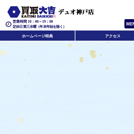
営業時間 10：00～19：00
定休日 第三水曜（年末年始を除く）
ホームページ特典
アクセス