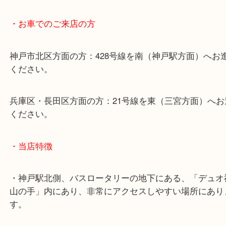
・最寄り駅のご案内
山陽線「神戸駅」
神戸高速鉄道「高速神戸駅」
海岸線「ハーバーランド駅」
・お車でのご来店の方
神戸市北区方面の方：428号線を南（神戸駅方面）