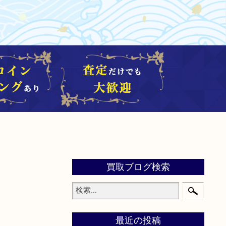
買取ブログ検索
最近の投稿