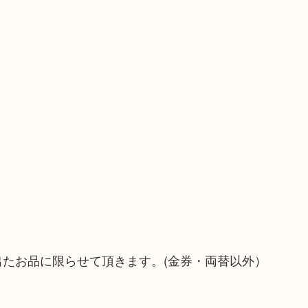
！
出たお品に限らせて頂きます。(金券・両替以外）