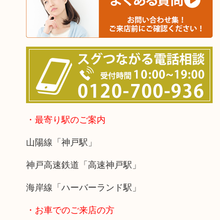
・最寄り駅のご案内
山陽線「神戸駅」
神戸高速鉄道「高速神戸駅」
海岸線「ハーバーランド駅」
・お車でのご来店の方