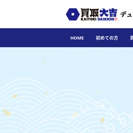
HOME
初めての方