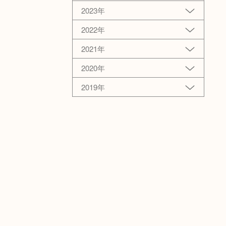
2023年
2022年
2021年
2020年
2019年