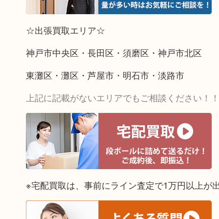
☆出張買取エリア☆
神戸市中央区・長田区・須磨区・神戸市北区
東灘区・灘区・芦屋市・明石市・淡路市
上記に記載がないエリアでもご相談ください！
※宅配買取は、事前にライン査定で1万円以上が