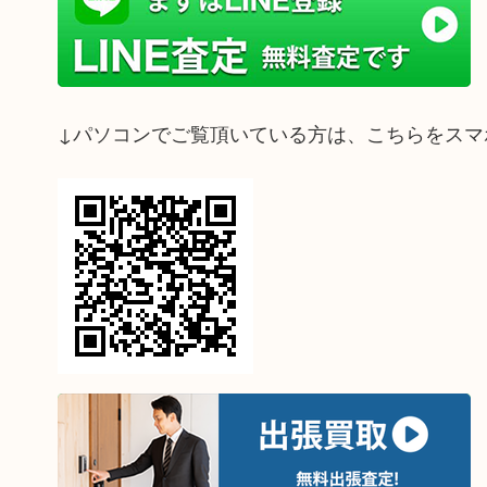
↓パソコンでご覧頂いている方は、こちらをスマ