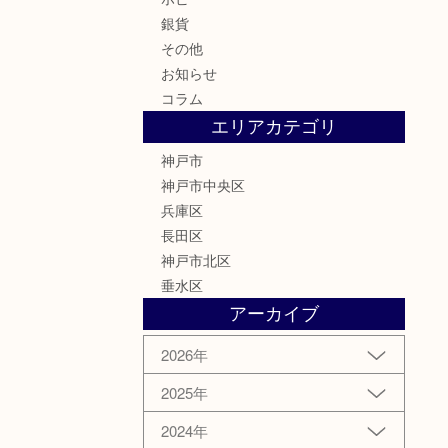
銀貨
その他
お知らせ
コラム
エリアカテゴリ
神戸市
神戸市中央区
兵庫区
長田区
神戸市北区
垂水区
アーカイブ
2026年
2025年
2024年