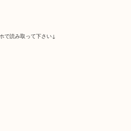
ホで読み取って下さい↓