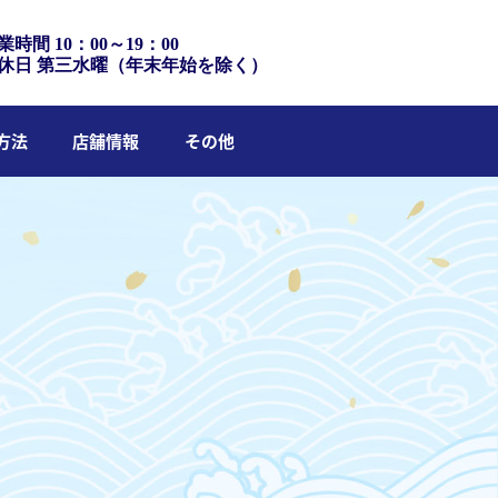
業時間 10：00～19：00
休日 第三水曜（年末年始を除く）
方法
店舗情報
その他