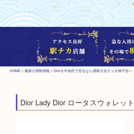
HOME
>
最新の買取情報
>
Diorを中央区で売るなら買取大吉デュオ神戸店へ
Dior Lady Dior ロータスウォレッ