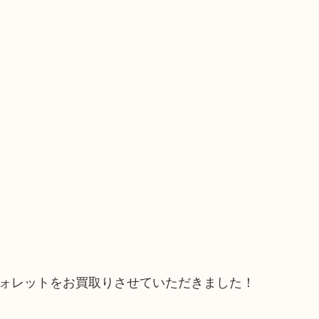
ウォレットをお買取りさせていただきました！