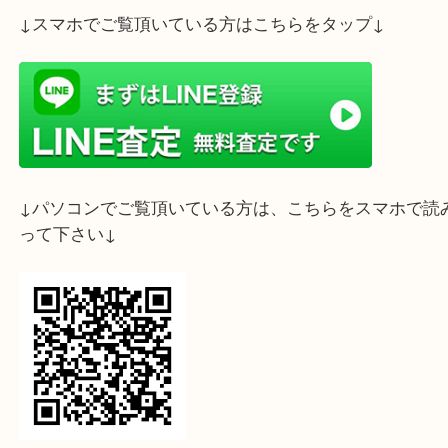
査定は無料でございます。 お気軽にご来店ください
お客様のご来店をスタッフ一同心よりお待ちしてお
ライン査定始めました☆お友だち登録お願いします
↓スマホでご覧頂いている方はこちらをタップ↓
↓パソコンでご覧頂いている方は、こちらをスマホ
って下さい↓