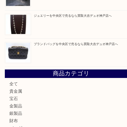
買取ブログ検索
最近の投稿
翡翠を神戸市で売るなら買取大吉デュオ神戸店へ
エメラルドを神戸市で売るなら買取大吉デュオ神戸店へ
北区で金を売るなら大吉デュオ神戸店へ