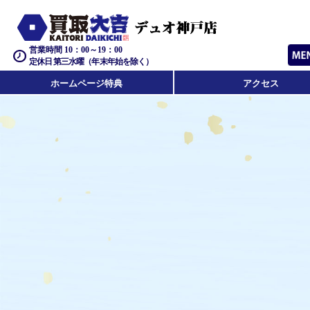
営業時間 10：00～19：00
定休日 第三水曜（年末年始を除く）
ホームページ特典
アクセス