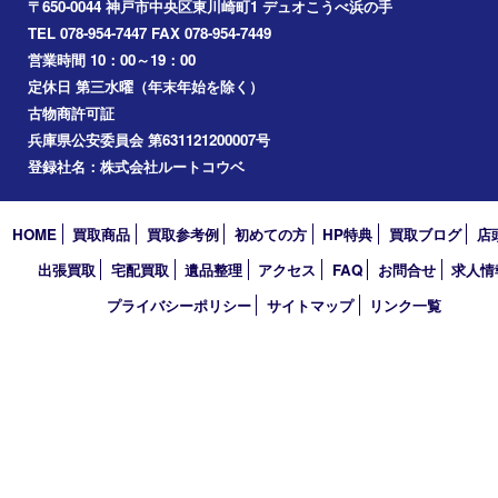
神戸市中央区
兵庫区
長田区
神戸市北区
垂水区
アーカイブ
2026年
2025年
2024年
2023年
2022年
2021年
2020年