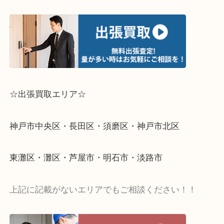
☆出張買取エリア☆