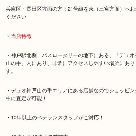
神戸高速鉄道「高速神戸駅」
海岸線「ハーバーランド駅」
・お車でのご来店の方
神戸市北区方面の方：428号線を南（神戸駅方面）
ください。
兵庫区・長田区方面の方：21号線を東（三宮方面）
ください。
・当店特徴