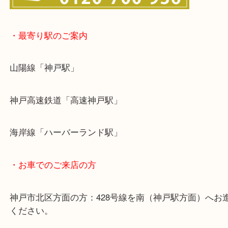
・最寄り駅のご案内
山陽線「神戸駅」