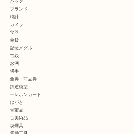
ジュエリーを中央区で売るなら買取大吉デュオ神戸店へ
ブランドバッグを中央区で売るなら買取大吉デュオ神戸店へ
商品カテゴリ
全て
貴金属
宝石
金製品
銀製品
財布