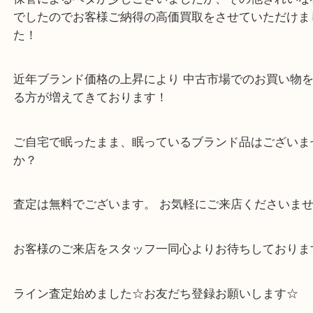
程よい大きさでお使い勝手が良さそうですね！
保管によるベタが少しございましたが、その他きれ
でしたのでお客様ご納得の高価買取をさせていただ
た！
近年ブランド価格の上昇により 中古市場でのお買い
る方が増えてきております！
ご自宅で眠ったまま、眠っているブランド品はござ
か？