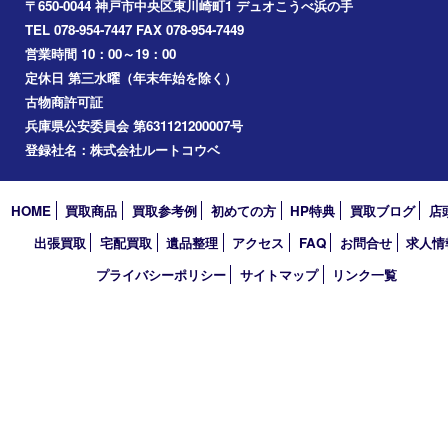
神戸市中央区
兵庫区
長田区
神戸市北区
垂水区
アーカイブ
2026年
2025年
2024年
2023年
2022年
2021年
2020年