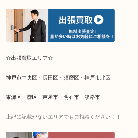
☆出張買取エリア☆