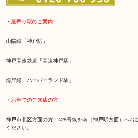
・最寄り駅のご案内
山陽線「神戸駅」