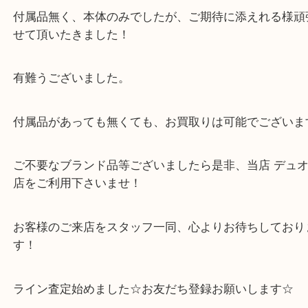
長年ご自宅に眠っていたお品物ですが、なんとしっ
している状態でリューズも問題ない状態でした！
付属品無く、本体のみでしたが、ご期待に添えれる
せて頂いたきました！
有難うございました。
付属品があっても無くても、お買取りは可能でござ
ご不要なブランド品等ございましたら是非、当店 デ
店をご利用下さいませ！