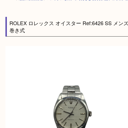
HOME
>
最新の買取情報
>
ロレックスを神戸市で売るなら買取大吉デュオ
ROLEX ロレックス オイスター Ref:6426 SS 
巻き式