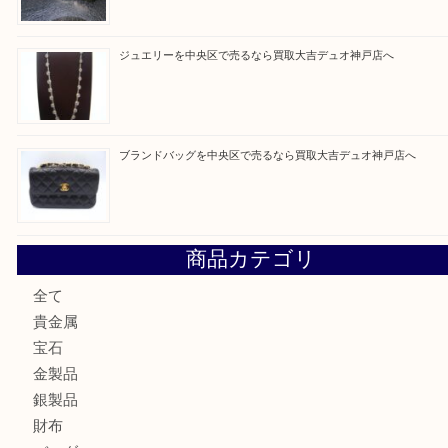
買取ブログ検索
最近の投稿
翡翠を神戸市で売るなら買取大吉デュオ神戸店へ
エメラルドを神戸市で売るなら買取大吉デュオ神戸店へ
北区で金を売るなら大吉デュオ神戸店へ