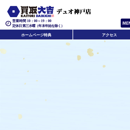
営業時間 10：00～19：00
定休日 第三水曜（年末年始を除く）
ホームページ特典
アクセス