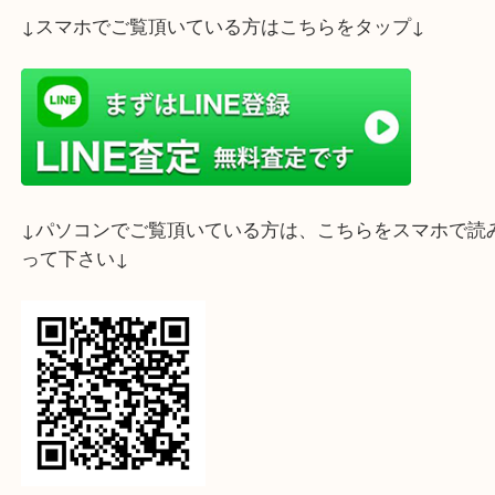
お客様のご来店をスタッフ一同、心よりお待ちして
す！
ライン査定始めました☆お友だち登録お願いします
↓スマホでご覧頂いている方はこちらをタップ↓
↓パソコンでご覧頂いている方は、こちらをスマホ
って下さい↓