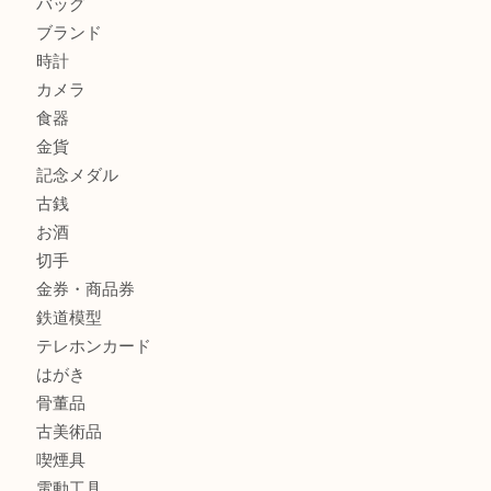
ジュエリーを中央区で売るなら買取大吉デュオ神戸店へ
ブランドバッグを中央区で売るなら買取大吉デュオ神戸店へ
商品カテゴリ
全て
貴金属
宝石
金製品
銀製品
財布