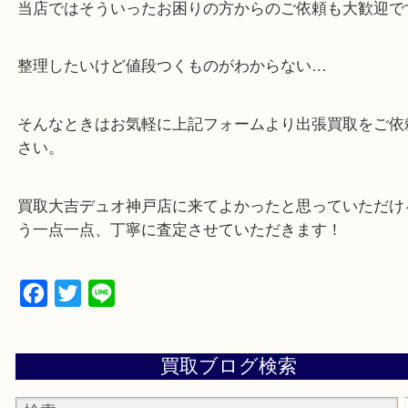
広く鑑定が可能！
・店舗販売していないのでいつでも安定した高相場
可能！
・特殊査定依頼のご相談もお気軽に
遺品整理・生前整理・断捨離・引っ越し
物を整理するケースは年々増加傾向です。
当店ではそういったお困りの方からのご依頼も大歓
整理したいけど値段つくものがわからない…