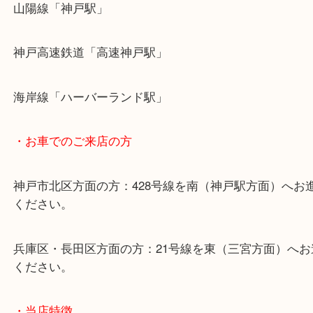
・最寄り駅のご案内
山陽線「神戸駅」
神戸高速鉄道「高速神戸駅」
海岸線「ハーバーランド駅」