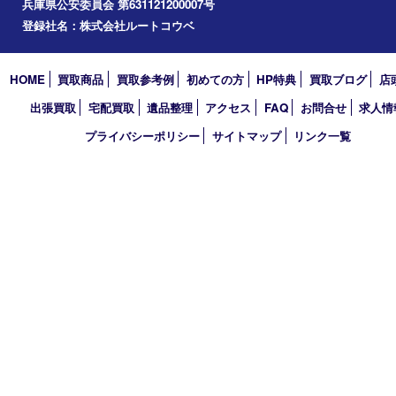
垂水区
アーカイブ
2026年
2025年
2024年
2023年
2022年
2021年
2020年
2019年
買取大吉 デュオデュオ神戸店