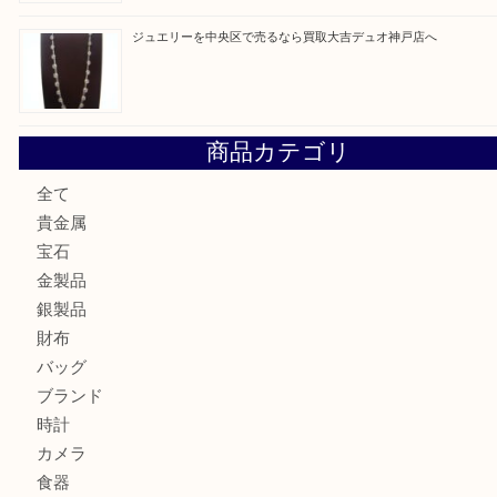
最近の投稿
ルイ・ヴィトンを神戸市で売るなら買取大吉デュオ神戸店へ
翡翠を神戸市で売るなら買取大吉デュオ神戸店へ
エメラルドを神戸市で売るなら買取大吉デュオ神戸店へ
北区で金を売るなら大吉デュオ神戸店へ