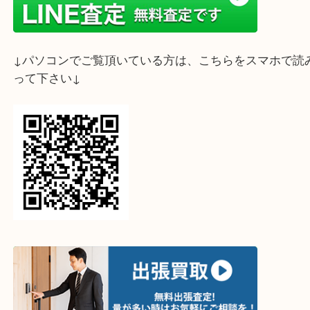
ライン査定始めました☆お友だち登録お願いします
↓スマホでご覧頂いている方はこちらをタップ↓
↓パソコンでご覧頂いている方は、こちらをスマホ
って下さい↓