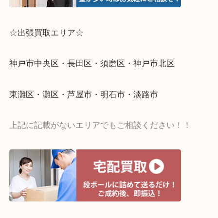
☆出張買取エリア☆
神戸市中央区・長田区・須磨区・神戸市北区
東灘区・灘区・芦屋市・明石市・淡路市