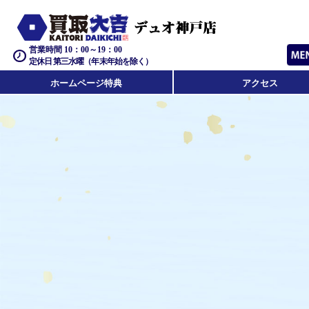
営業時間 10：00～19：00
定休日 第三水曜（年末年始を除く）
ホームページ特典
アクセス