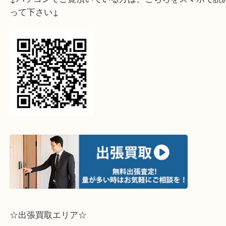
↓スマホでご覧頂いている方はこちらをタップ↓
↓パソコンでご覧頂いている方は、こちらをスマホ
って下さい↓