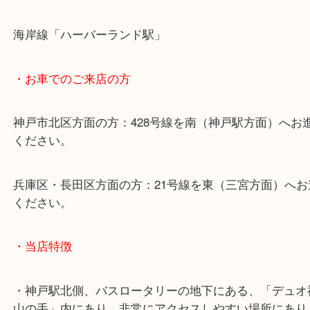
・最寄り駅のご案内
山陽線「神戸駅」
神戸高速鉄道「高速神戸駅」
海岸線「ハーバーランド駅」
・お車でのご来店の方