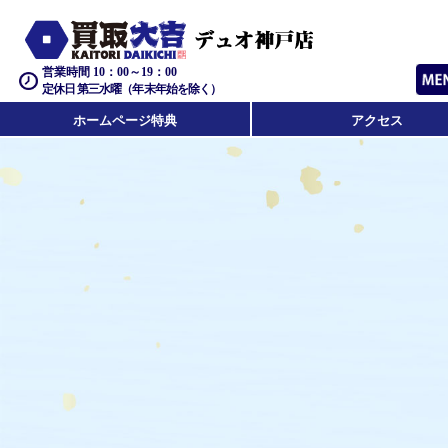
営業時間 10：00～19：00
定休日 第三水曜（年末年始を除く）
ホームページ特典
アクセス