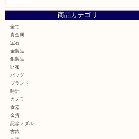
エメラルドを神戸市で売るなら買取大吉デュオ神戸店へ
北区で金を売るなら大吉デュオ神戸店へ
ジュエリーを中央区で売るなら買取大吉デュオ神戸店へ
ブランドバッグを中央区で売るなら買取大吉デュオ神戸店へ