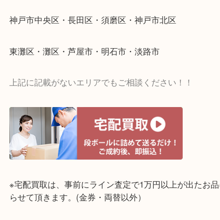
☆出張買取エリア☆
神戸市中央区・長田区・須磨区・神戸市北区
東灘区・灘区・芦屋市・明石市・淡路市
上記に記載がないエリアでもご相談ください！！