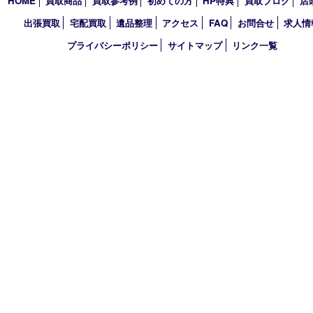
2026年
2025年
2024年
2023年
2022年
2021年
2020年
2019年
買取大吉 デュオデュオ神戸店
〒650-0044 神戸市中央区東川崎町1 デュオこうべ浜の手
TEL 078-954-7447 FAX 078-954-7449
営業時間 10：00～19：00