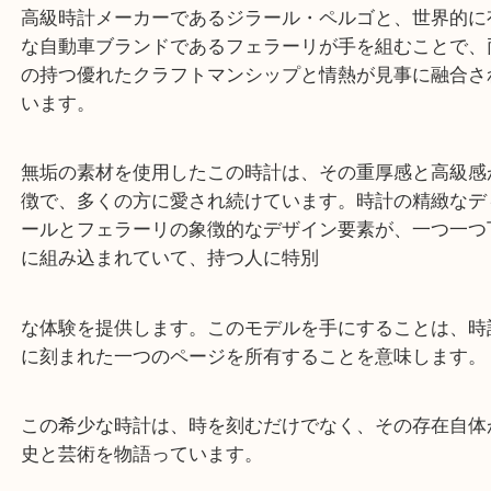
この特別な時計は、その卓越した技術とデザインで
計愛好家に知られています。
高級時計メーカーであるジラール・ペルゴと、世界
な自動車ブランドであるフェラーリが手を組むこと
の持つ優れたクラフトマンシップと情熱が見事に融
います。
無垢の素材を使用したこの時計は、その重厚感と高
徴で、多くの方に愛され続けています。時計の精緻
ールとフェラーリの象徴的なデザイン要素が、一つ
に組み込まれていて、持つ人に特別