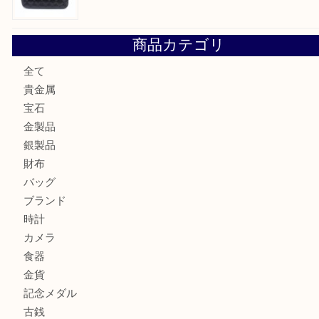
エメラルドを神戸市で売るなら買取大吉デュオ神戸店へ
北区で金を売るなら大吉デュオ神戸店へ
ジュエリーを中央区で売るなら買取大吉デュオ神戸店へ
ブランドバッグを中央区で売るなら買取大吉デュオ神戸店へ