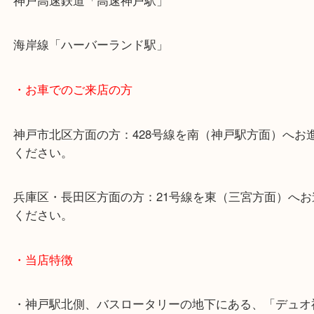
・最寄り駅のご案内
山陽線「神戸駅」
神戸高速鉄道「高速神戸駅」
海岸線「ハーバーランド駅」
・お車でのご来店の方