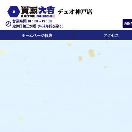
営業時間 10：00～19：00
定休日 第三水曜（年末年始を除く）
ホームページ特典
アクセス