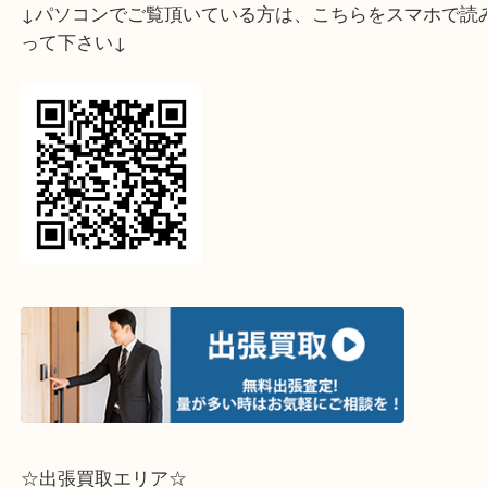
↓パソコンでご覧頂いている方は、こちらをスマホ
って下さい↓