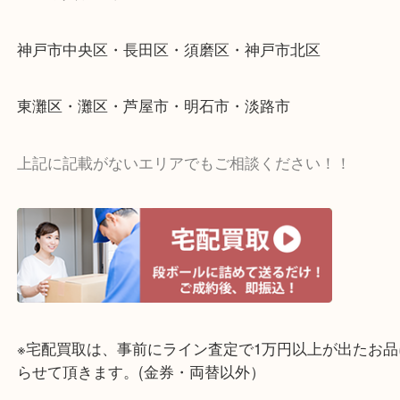
☆出張買取エリア☆
神戸市中央区・長田区・須磨区・神戸市北区
東灘区・灘区・芦屋市・明石市・淡路市
上記に記載がないエリアでもご相談ください！！