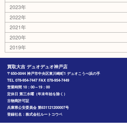
美容
ホビー
銀貨
その他
お知らせ
コラム
エリアカテゴリ
神戸市
神戸市中央区
兵庫区
長田区
神戸市北区
垂水区
アーカイブ